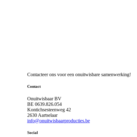
Contacteer ons voor een onuitwisbare samenwerking!
Contact
Onuitwisbaar BV
BE 0639.826.054
Kontichsesteenweg 42
2630 Aartselaar
info@onuitwisbaarproducties.be
Social