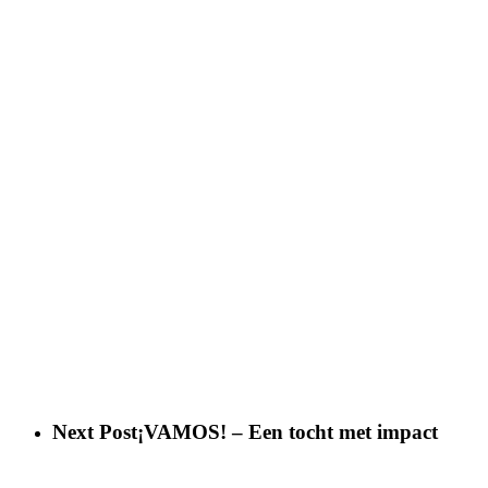
Next Post
¡VAMOS! – Een tocht met impact